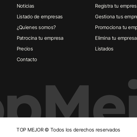
Noticias
Registra tu empre
Listado de empresas
Gestiona tus empr
¿Quienes somos?
Promociona tu em
Patrocina tu empresa
Elimina tu empresa
Precios
Listados
Contacto
opMej
TOP MEJOR © Todos los derechos reservados