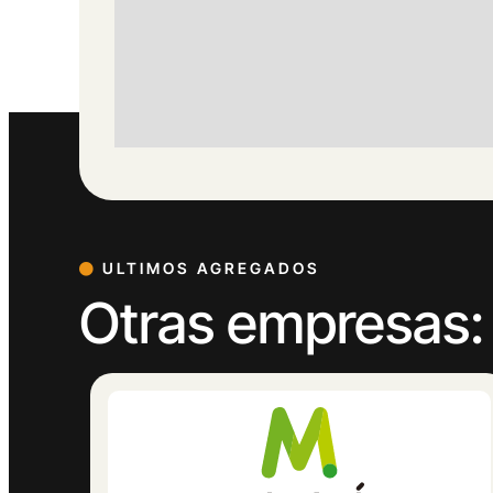
ULTIMOS AGREGADOS
Otras empresas: