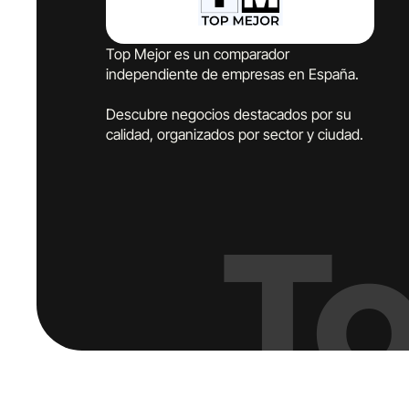
Top Mejor es un comparador
independiente de empresas en España.
Descubre negocios destacados por su
calidad, organizados por sector y ciudad.
T