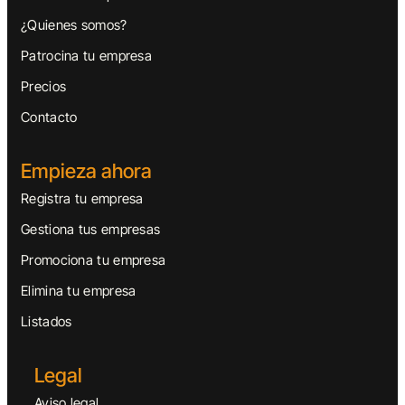
¿Quienes somos?
Patrocina tu empresa
Precios
Contacto
Empieza ahora
Registra tu empresa
Gestiona tus empresas
Promociona tu empresa
Elimina tu empresa
Listados
Legal
Aviso legal