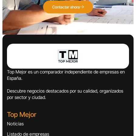
Contactar ahora
Top Mejor es un comparador independiente de empresas en
España.
Descubre negocios destacados por su calidad, organizados
por sector y ciudad.
Top Mejor
Noticias
Listado de empresas