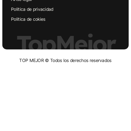
Política de privacidad
Política de cokies
TopMejor
TOP MEJOR © Todos los derechos reservados