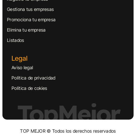
Gestiona tus empresas
Promociona tu empresa
Elimina tu empresa
Listados
Legal
Aviso legal
Política de privacidad
Política de cokies
TopMejor
TOP MEJOR © Todos los derechos reservados