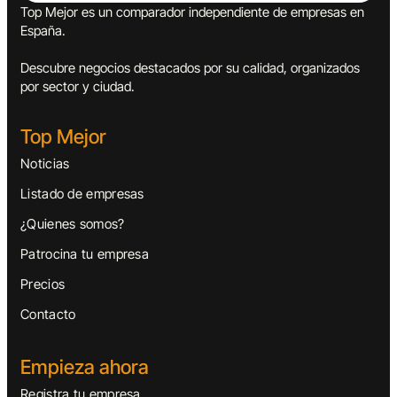
Top Mejor es un comparador independiente de empresas en
España.
Descubre negocios destacados por su calidad, organizados
por sector y ciudad.
Top Mejor
Noticias
Listado de empresas
¿Quienes somos?
Patrocina tu empresa
Precios
Contacto
Empieza ahora
Registra tu empresa