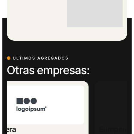
ULTIMOS AGREGADOS
Otras empresas:
Europeu Parets de Baix