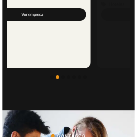
Hoteles
Ver empresa
CONTACTO