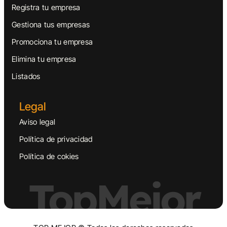
Registra tu empresa
Gestiona tus empresas
Promociona tu empresa
Elimina tu empresa
Listados
Legal
Aviso legal
Política de privacidad
Política de cokies
TopMejor