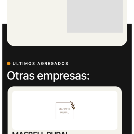
ULTIMOS AGREGADOS
Otras empresas: