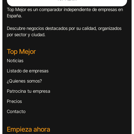
Top Mejor es un comparador independiente de empresas en
España.
Descubre negocios destacados por su calidad, organizados
por sector y ciudad.
Top Mejor
Noticias
Listado de empresas
¿Quienes somos?
Patrocina tu empresa
Precios
Contacto
Empieza ahora