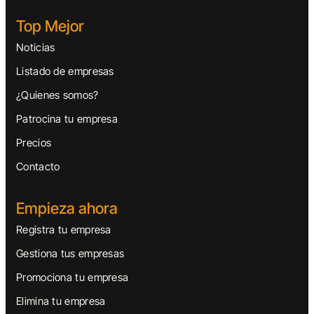
Top Mejor
Noticias
Listado de empresas
¿Quienes somos?
Patrocina tu empresa
Precios
Contacto
Empieza ahora
Registra tu empresa
Gestiona tus empresas
Promociona tu empresa
Elimina tu empresa