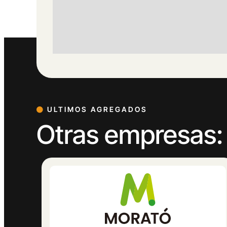
ULTIMOS AGREGADOS
Otras empresas: