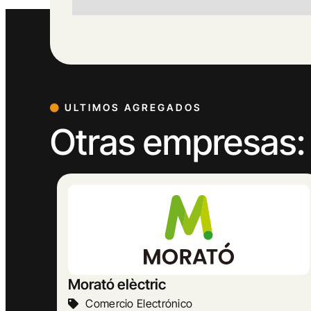
ULTIMOS AGREGADOS
Otras empresas:
MASBELL RURAL
Turismo Y Hostelería