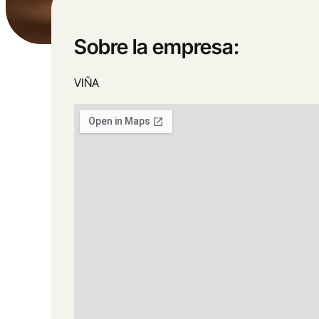
Sobre la empresa:
VIÑA