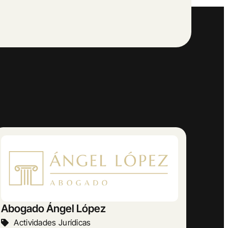
AMETRINA MUSIC
Otras Actividades Empresariales