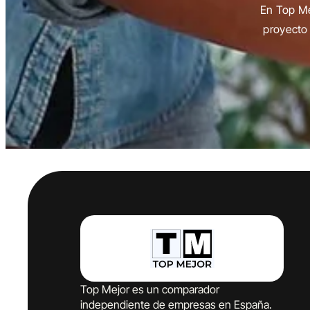
En Top Me
proyecto 
Top Mejor es un comparador
independiente de empresas en España.