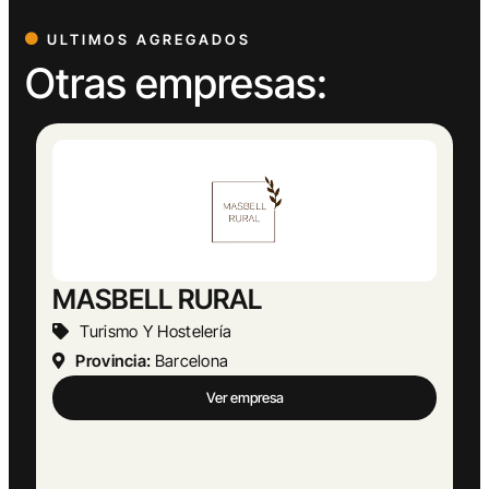
ULTIMOS AGREGADOS
Otras empresas: