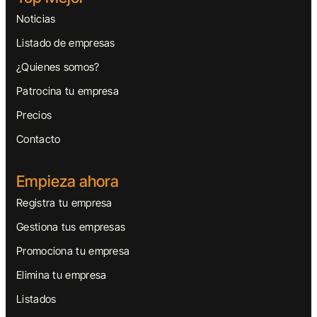
Noticias
Listado de empresas
¿Quienes somos?
Patrocina tu empresa
Precios
Contacto
Empieza ahora
Registra tu empresa
Gestiona tus empresas
Promociona tu empresa
Elimina tu empresa
Listados