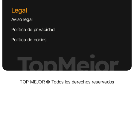
Legal
Aviso legal
Política de privacidad
Política de cokies
TopMejor
TOP MEJOR © Todos los derechos reservados