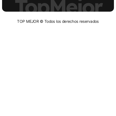
TopMejor
TOP MEJOR © Todos los derechos reservados