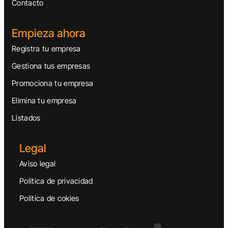
Contacto
Empieza ahora
Registra tu empresa
Gestiona tus empresas
Promociona tu empresa
Elimina tu empresa
Listados
Legal
Aviso legal
Política de privacidad
Política de cokies