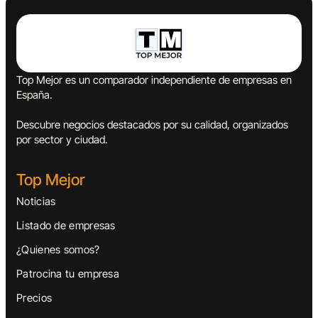
Top Mejor es un comparador independiente de empresas en
España.
Descubre negocios destacados por su calidad, organizados
por sector y ciudad.
Top Mejor
Noticias
Listado de empresas
¿Quienes somos?
Patrocina tu empresa
Precios