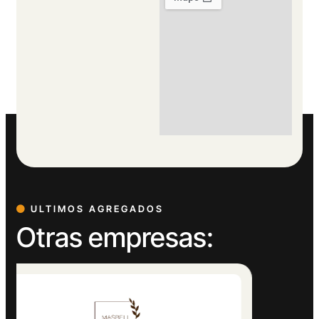
ULTIMOS AGREGADOS
Otras empresas: