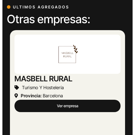
ULTIMOS AGREGADOS
Otras empresas: