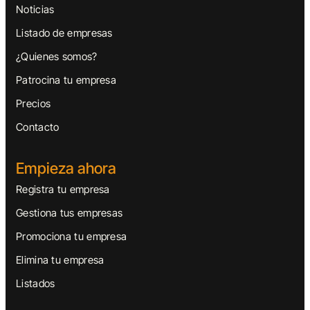
Noticias
Listado de empresas
¿Quienes somos?
Patrocina tu empresa
Precios
Contacto
Empieza ahora
Registra tu empresa
Gestiona tus empresas
Promociona tu empresa
Elimina tu empresa
Listados