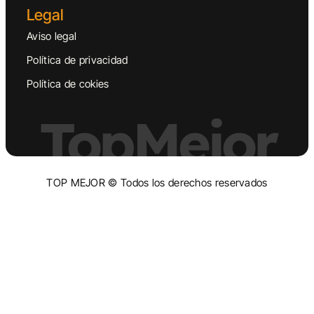
Legal
Aviso legal
Política de privacidad
Política de cokies
TopMejor
TOP MEJOR © Todos los derechos reservados