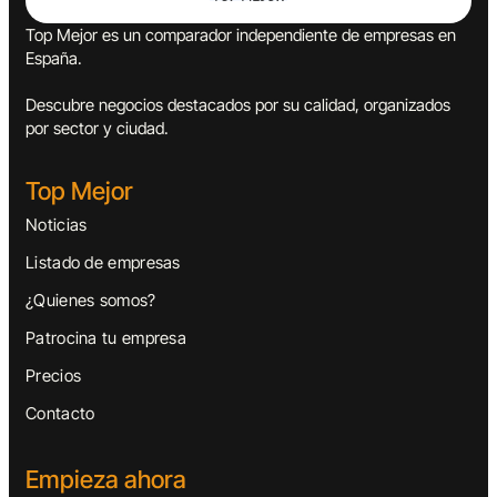
Top Mejor es un comparador independiente de empresas en
España.
Descubre negocios destacados por su calidad, organizados
por sector y ciudad.
Top Mejor
Noticias
Listado de empresas
¿Quienes somos?
Patrocina tu empresa
Precios
Contacto
Empieza ahora