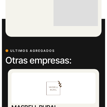
ULTIMOS AGREGADOS
Otras empresas: