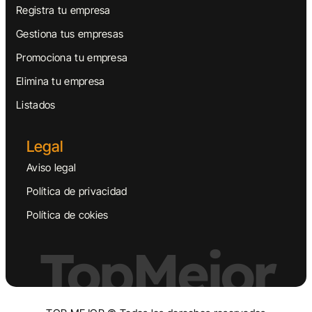
Registra tu empresa
Gestiona tus empresas
Promociona tu empresa
Elimina tu empresa
Listados
Legal
Aviso legal
Política de privacidad
Política de cokies
TopMejor