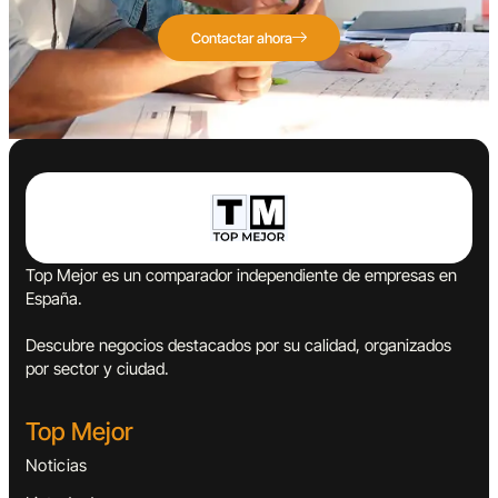
Contactar ahora
Top Mejor es un comparador independiente de empresas en
España.
Descubre negocios destacados por su calidad, organizados
por sector y ciudad.
Top Mejor
Noticias