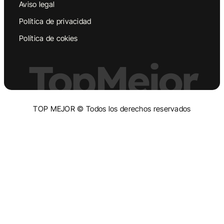
Aviso legal
Política de privacidad
Política de cokies
TopMejor
TOP MEJOR © Todos los derechos reservados