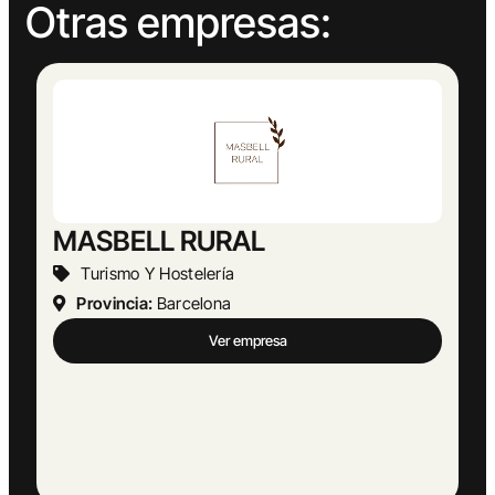
Otras empresas: