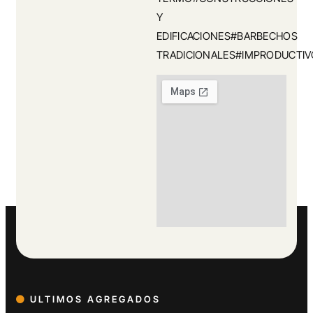
Y
EDIFICACIONES#BARBECHOS
TRADICIONALES#IMPRODUCTIV
ULTIMOS AGREGADOS