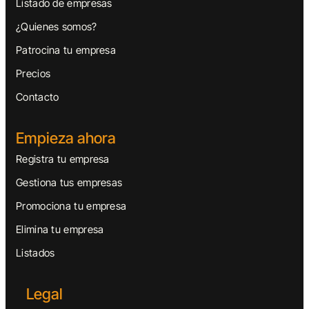
Listado de empresas
¿Quienes somos?
Patrocina tu empresa
Precios
Contacto
Empieza ahora
Registra tu empresa
Gestiona tus empresas
Promociona tu empresa
Elimina tu empresa
Listados
Legal