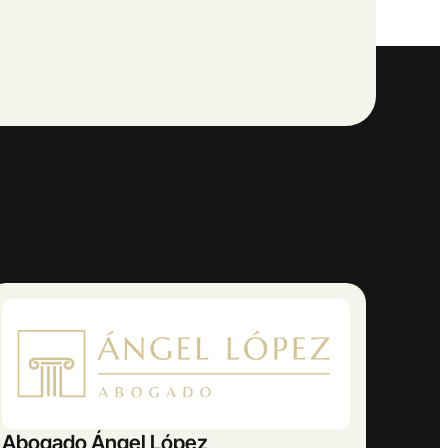
AMETRINA MUSIC