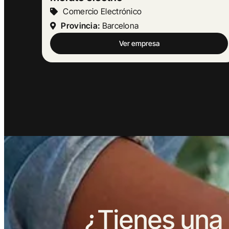
Turismo Y Hostelería
Provincia:
Barcelona
Ver empresa
¿Tienes una