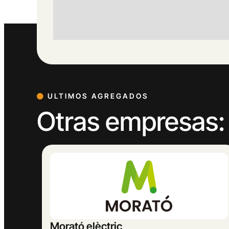
ULTIMOS AGREGADOS
Otras empresas:
MASBELL RURAL