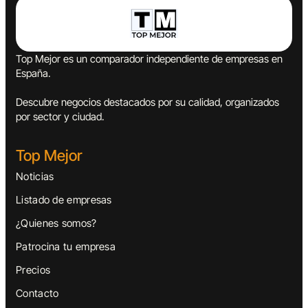
Top Mejor es un comparador independiente de empresas en
España.
Descubre negocios destacados por su calidad, organizados
por sector y ciudad.
Top Mejor
Noticias
Listado de empresas
¿Quienes somos?
Patrocina tu empresa
Precios
Contacto