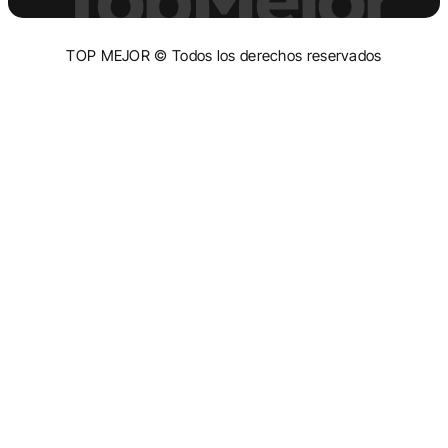
TOP MEJOR © Todos los derechos reservados