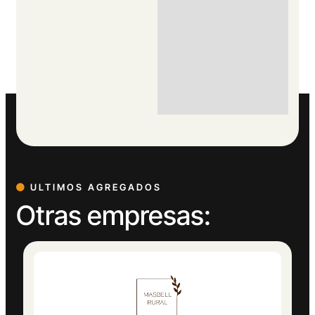
ULTIMOS AGREGADOS
Otras empresas: