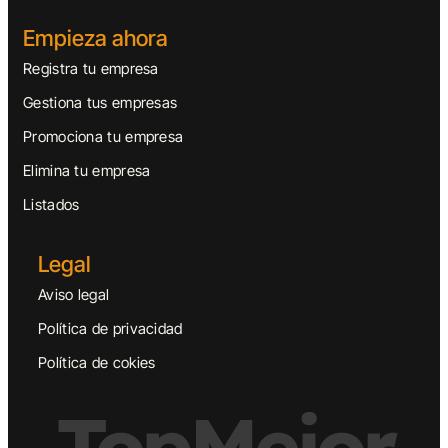
Empieza ahora
Registra tu empresa
Gestiona tus empresas
Promociona tu empresa
Elimina tu empresa
Listados
Legal
Aviso legal
Política de privacidad
Política de cokies
TopMejor