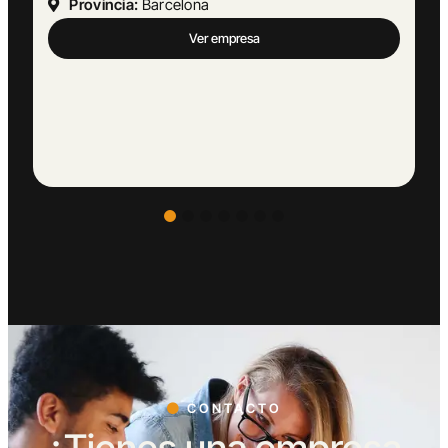
Provincia:
Málaga
Ver empresa
CONTACTO