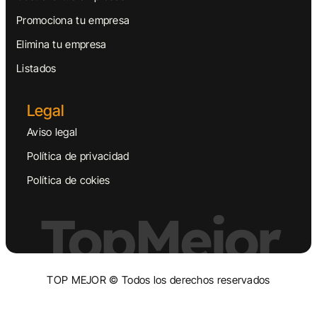
Promociona tu empresa
Elimina tu empresa
Listados
Legal
Aviso legal
Política de privacidad
Política de cokies
TopMejor
TOP MEJOR © Todos los derechos reservados