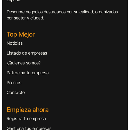
Descubre negocios destacados por su calidad, organizados
por sector y ciudad.
Top Mejor
Noticias
Listado de empresas
¿Quienes somos?
Patrocina tu empresa
Precios
Contacto
Empieza ahora
Registra tu empresa
Gestiona tus empresas