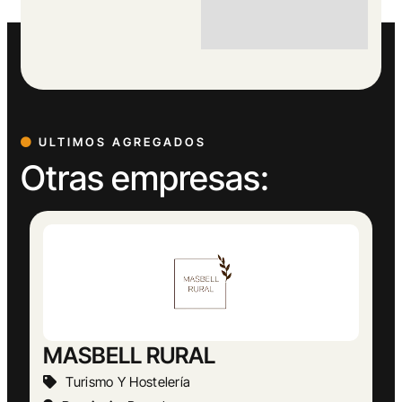
ULTIMOS AGREGADOS
Otras empresas:
Abogado Ángel López
Actividades Jurídicas