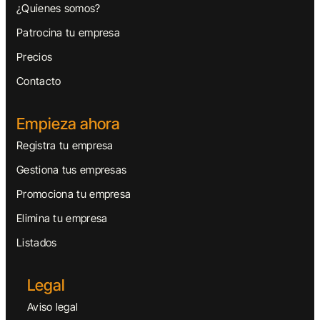
¿Quienes somos?
Patrocina tu empresa
Precios
Contacto
Empieza ahora
Registra tu empresa
Gestiona tus empresas
Promociona tu empresa
Elimina tu empresa
Listados
Legal
Aviso legal