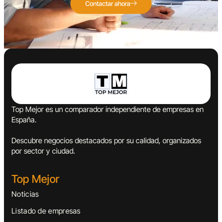
Contactar ahora
Top Mejor es un comparador independiente de empresas en
España.
Descubre negocios destacados por su calidad, organizados
por sector y ciudad.
Top Mejor
Noticias
Listado de empresas