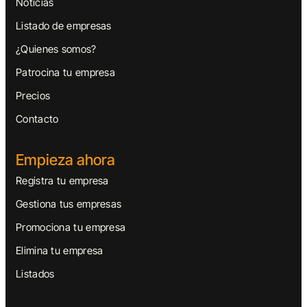
Noticias
Listado de empresas
¿Quienes somos?
Patrocina tu empresa
Precios
Contacto
Empieza ahora
Registra tu empresa
Gestiona tus empresas
Promociona tu empresa
Elimina tu empresa
Listados