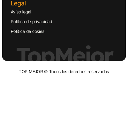
Legal
Aviso legal
Política de privacidad
Política de cokies
TopMejor
TOP MEJOR © Todos los derechos reservados