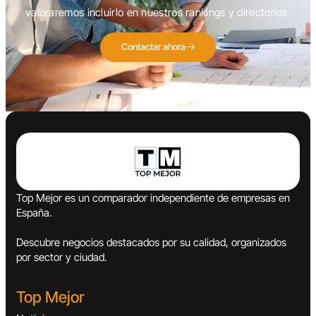
valoraremos incluirlo en nuestros rankings y directorios.
Contactar ahora
Top Mejor es un comparador independiente de empresas en
España.
Descubre negocios destacados por su calidad, organizados
por sector y ciudad.
Top Mejor