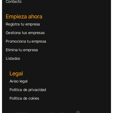
Contacto
Empieza ahora
Registra tu empresa
Gestiona tus empresas
Promociona tu empresa
Elimina tu empresa
Listados
Legal
Aviso legal
Política de privacidad
Política de cokies