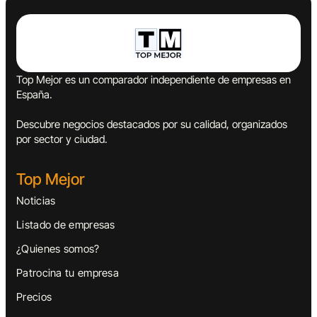
Top Mejor es un comparador independiente de empresas en
España.
Descubre negocios destacados por su calidad, organizados
por sector y ciudad.
Top Mejor
Noticias
Listado de empresas
¿Quienes somos?
Patrocina tu empresa
Precios