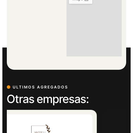
ULTIMOS AGREGADOS
Otras empresas: