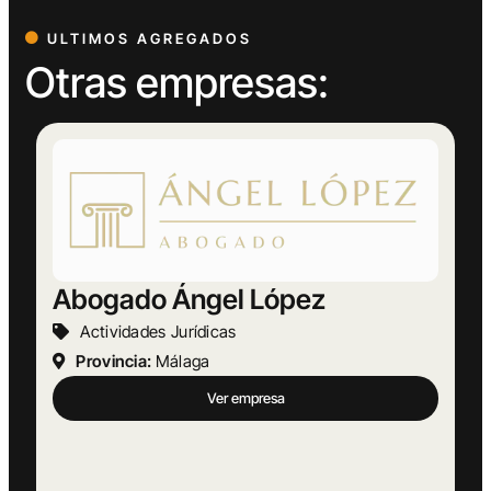
ULTIMOS AGREGADOS
Otras empresas:
Abogado Ángel López
Actividades Jurídicas
Provincia:
Málaga
Ver empresa