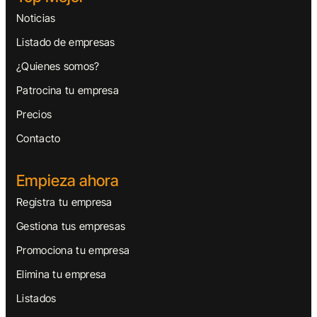
Noticias
Listado de empresas
¿Quienes somos?
Patrocina tu empresa
Precios
Contacto
Empieza ahora
Registra tu empresa
Gestiona tus empresas
Promociona tu empresa
Elimina tu empresa
Listados