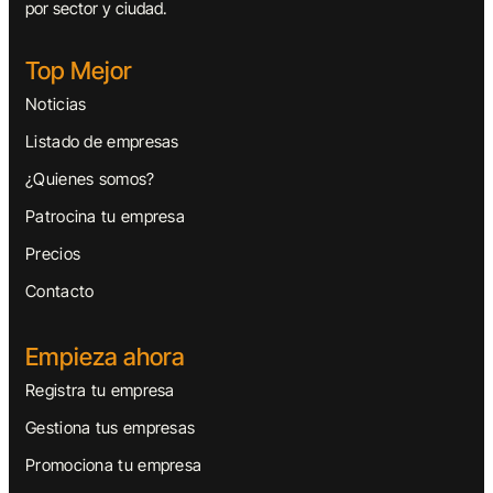
por sector y ciudad.
Top Mejor
Noticias
Listado de empresas
¿Quienes somos?
Patrocina tu empresa
Precios
Contacto
Empieza ahora
Registra tu empresa
Gestiona tus empresas
Promociona tu empresa