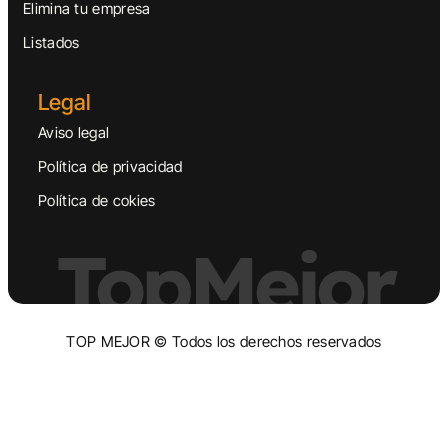
Elimina tu empresa
Listados
Legal
Aviso legal
Política de privacidad
Política de cokies
TopMejor
TOP MEJOR © Todos los derechos reservados