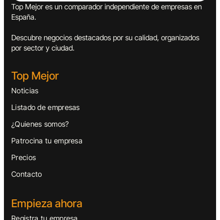
Top Mejor es un comparador independiente de empresas en
España.
Descubre negocios destacados por su calidad, organizados
por sector y ciudad.
Top Mejor
Noticias
Listado de empresas
¿Quienes somos?
Patrocina tu empresa
Precios
Contacto
Empieza ahora
Registra tu empresa