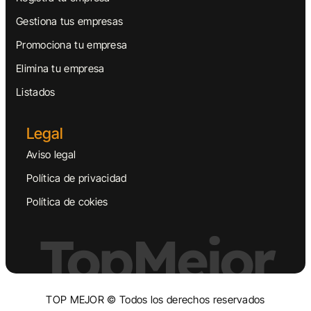
Gestiona tus empresas
Promociona tu empresa
Elimina tu empresa
Listados
Legal
Aviso legal
Política de privacidad
Política de cokies
TopMejor
TOP MEJOR © Todos los derechos reservados