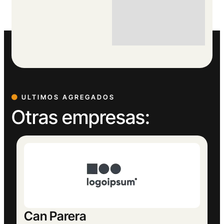
ULTIMOS AGREGADOS
Otras empresas:
Europeu Parets de Baix