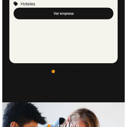
Hoteles
Ver empresa
CONTACTO