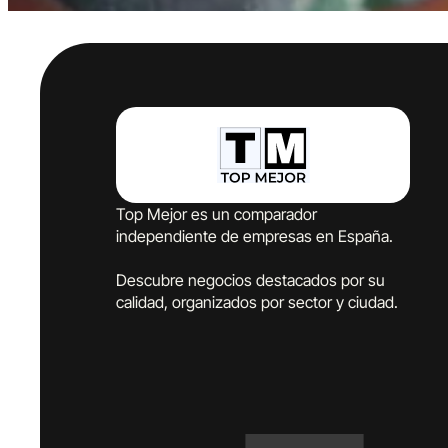
Top Mejor es un comparador
independiente de empresas en España.
Descubre negocios destacados por su
calidad, organizados por sector y ciudad.