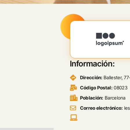
Información:
Dirección:
Ballester, 77
Código Postal:
08023
Población:
Barcelona
Correo electrónico:
le