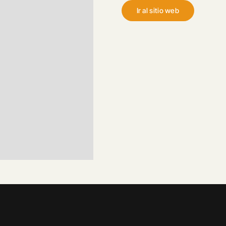
Ir al sitio web