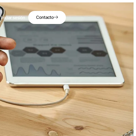
Contacto
Iniciar sesión