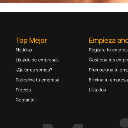
Top Mejor
Empieza ah
Noticias
Registra tu empre
Listado de empresas
Gestiona tus empr
¿Quienes somos?
Promociona tu em
Patrocina tu empresa
Elimina tu empresa
Precios
Listados
Contacto