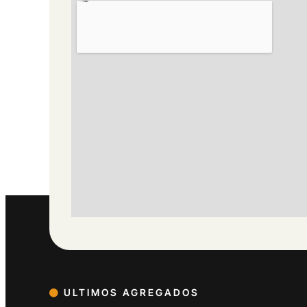
ULTIMOS AGREGADOS