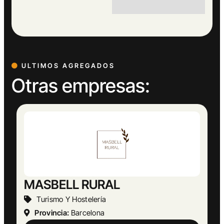
ULTIMOS AGREGADOS
Otras empresas: