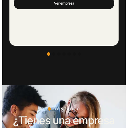
CONTACTO
¿Tienes una empresa