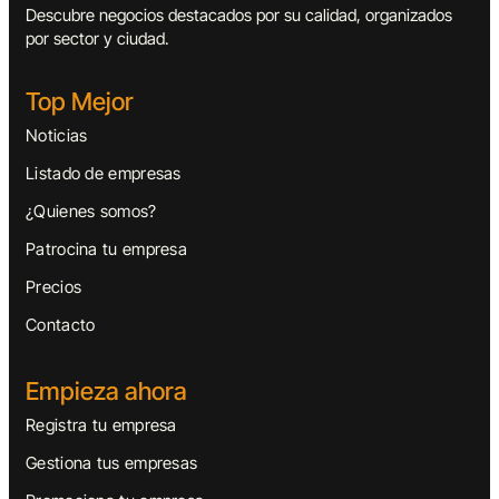
Descubre negocios destacados por su calidad, organizados
por sector y ciudad.
Top Mejor
Noticias
Listado de empresas
¿Quienes somos?
Patrocina tu empresa
Precios
Contacto
Empieza ahora
Registra tu empresa
Gestiona tus empresas