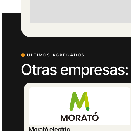
ULTIMOS AGREGADOS
Otras empresas:
MASBELL RURAL