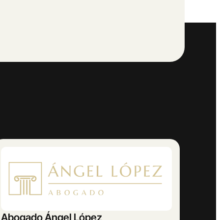
AMETRINA MUSIC