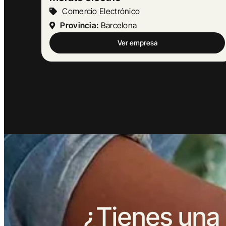
Turismo Y Hostelería
Provincia:
Barcelona
Ver empresa
¿Tienes una