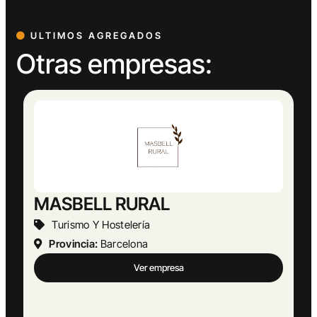
ULTIMOS AGREGADOS
Otras empresas: