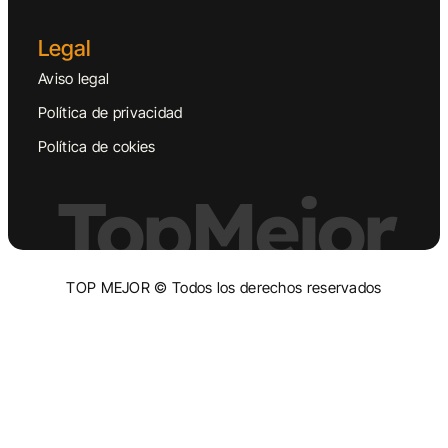
Legal
Aviso legal
Política de privacidad
Política de cokies
TopMejor
TOP MEJOR © Todos los derechos reservados