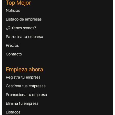
Top Mejor
Noticias
Listado de empresas
¿Quienes somos?
Patrocina tu empresa
Precios
Contacto
Empieza ahora
Registra tu empresa
Gestiona tus empresas
Promociona tu empresa
Elimina tu empresa
Listados