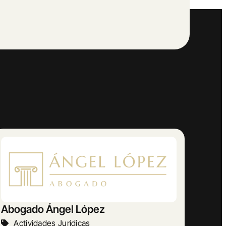
AMETRINA MUSIC
Otras Actividades Empresariales