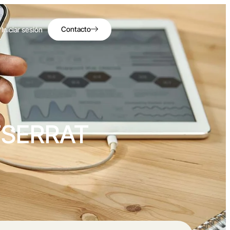
Contacto
Iniciar sesión
SERRAT