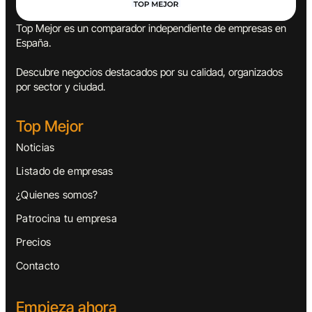
Top Mejor es un comparador independiente de empresas en
España.
Descubre negocios destacados por su calidad, organizados
por sector y ciudad.
Top Mejor
Noticias
Listado de empresas
¿Quienes somos?
Patrocina tu empresa
Precios
Contacto
Empieza ahora