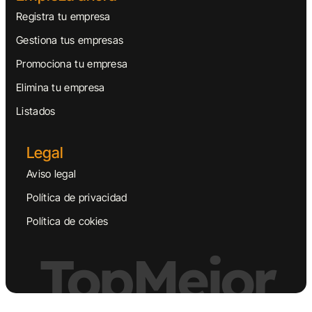
Registra tu empresa
Gestiona tus empresas
Promociona tu empresa
Elimina tu empresa
Listados
Legal
Aviso legal
Política de privacidad
Política de cokies
TopMejor