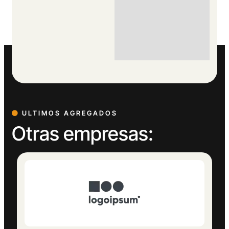
ULTIMOS AGREGADOS
Otras empresas: