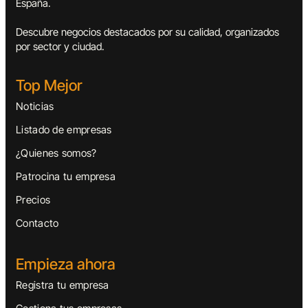
España.
Descubre negocios destacados por su calidad, organizados
por sector y ciudad.
Top Mejor
Noticias
Listado de empresas
¿Quienes somos?
Patrocina tu empresa
Precios
Contacto
Empieza ahora
Registra tu empresa