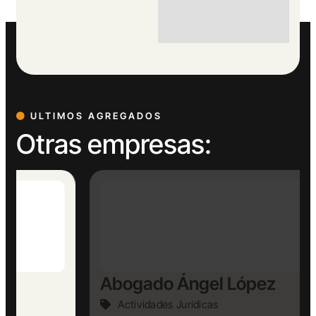
ULTIMOS AGREGADOS
Otras empresas:
Abogado Ángel López
Actividades Jurídicas