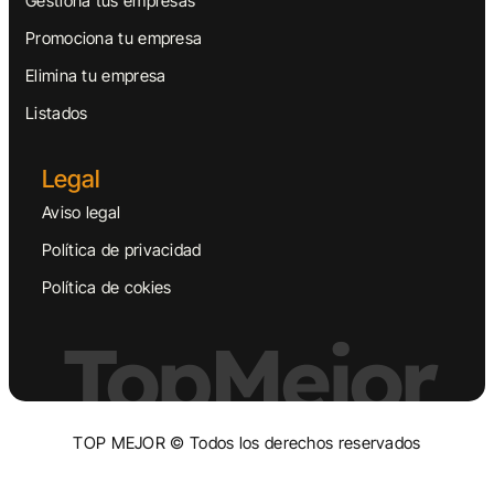
Gestiona tus empresas
Promociona tu empresa
Elimina tu empresa
Listados
Legal
Aviso legal
Política de privacidad
Política de cokies
TopMejor
TOP MEJOR © Todos los derechos reservados