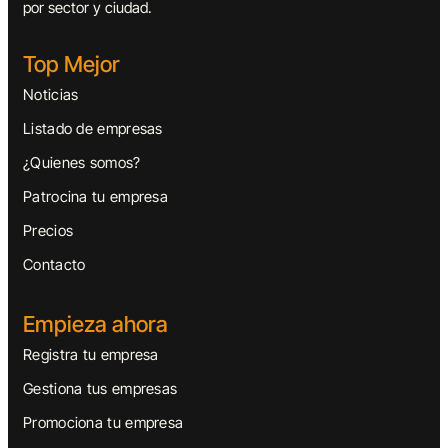
por sector y ciudad.
Top Mejor
Noticias
Listado de empresas
¿Quienes somos?
Patrocina tu empresa
Precios
Contacto
Empieza ahora
Registra tu empresa
Gestiona tus empresas
Promociona tu empresa