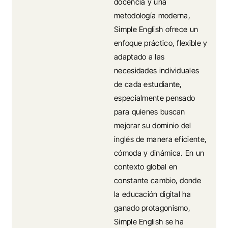
docencia y una
metodología moderna,
Simple English ofrece un
enfoque práctico, flexible y
adaptado a las
necesidades individuales
de cada estudiante,
especialmente pensado
para quienes buscan
mejorar su dominio del
inglés de manera eficiente,
cómoda y dinámica. En un
contexto global en
constante cambio, donde
la educación digital ha
ganado protagonismo,
Simple English se ha