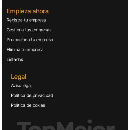
Empieza ahora
Registra tu empresa
Gestiona tus empresas
Promociona tu empresa
Elimina tu empresa
Listados
Legal
Aviso legal
Política de privacidad
Política de cokies
TopMejor