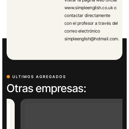
www.simpleenglish.co.uk o
contactar directamente
con el profesor a través del
correo electrónico
simpleenglish@hotmail.com.
ULTIMOS AGREGADOS
Otras empresas: