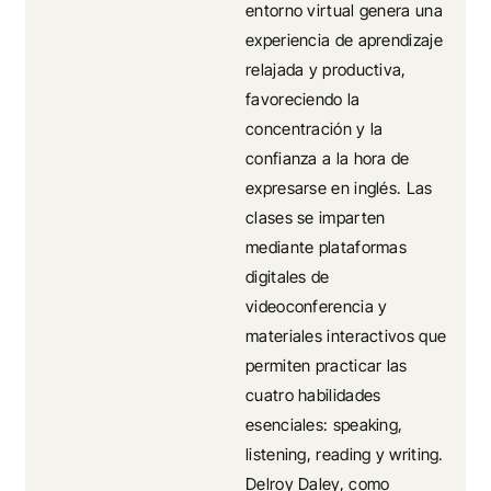
entorno virtual genera una
experiencia de aprendizaje
relajada y productiva,
favoreciendo la
concentración y la
confianza a la hora de
expresarse en inglés. Las
clases se imparten
mediante plataformas
digitales de
videoconferencia y
materiales interactivos que
permiten practicar las
cuatro habilidades
esenciales: speaking,
listening, reading y writing.
Delroy Daley, como