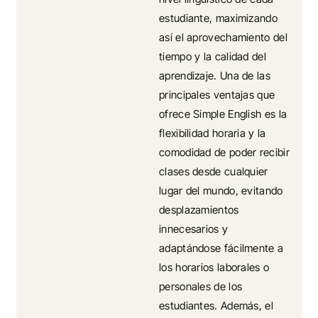
estudiante, maximizando
así el aprovechamiento del
tiempo y la calidad del
aprendizaje. Una de las
principales ventajas que
ofrece Simple English es la
flexibilidad horaria y la
comodidad de poder recibir
clases desde cualquier
lugar del mundo, evitando
desplazamientos
innecesarios y
adaptándose fácilmente a
los horarios laborales o
personales de los
estudiantes. Además, el