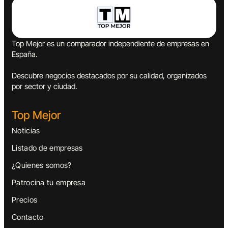
Top Mejor es un comparador independiente de empresas en
España.
Descubre negocios destacados por su calidad, organizados
por sector y ciudad.
Top Mejor
Noticias
Listado de empresas
¿Quienes somos?
Patrocina tu empresa
Precios
Contacto