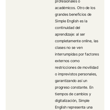
profesionales o
académicos. Otro de los
grandes beneficios de
Simple English es la
continuidad del
aprendizaje: al ser
completamente online, las
clases no se ven
interrumpidas por factores
externos como
restricciones de movilidad
o imprevistos personales,
garantizando así un
progreso constante. En
tiempos de cambios y
digitalización, Simple
English representa una