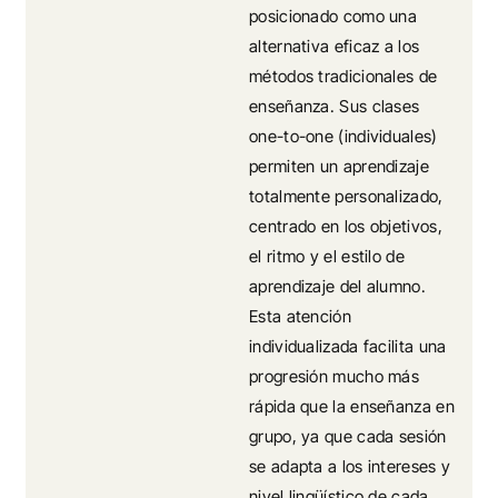
posicionado como una
alternativa eficaz a los
métodos tradicionales de
enseñanza. Sus clases
one-to-one (individuales)
permiten un aprendizaje
totalmente personalizado,
centrado en los objetivos,
el ritmo y el estilo de
aprendizaje del alumno.
Esta atención
individualizada facilita una
progresión mucho más
rápida que la enseñanza en
grupo, ya que cada sesión
se adapta a los intereses y
nivel lingüístico de cada