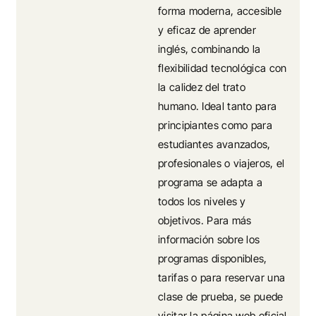
forma moderna, accesible
y eficaz de aprender
inglés, combinando la
flexibilidad tecnológica con
la calidez del trato
humano. Ideal tanto para
principiantes como para
estudiantes avanzados,
profesionales o viajeros, el
programa se adapta a
todos los niveles y
objetivos. Para más
información sobre los
programas disponibles,
tarifas o para reservar una
clase de prueba, se puede
visitar la página web oficial