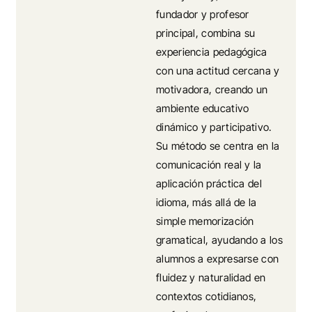
fundador y profesor
principal, combina su
experiencia pedagógica
con una actitud cercana y
motivadora, creando un
ambiente educativo
dinámico y participativo.
Su método se centra en la
comunicación real y la
aplicación práctica del
idioma, más allá de la
simple memorización
gramatical, ayudando a los
alumnos a expresarse con
fluidez y naturalidad en
contextos cotidianos,