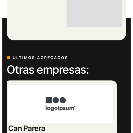
ULTIMOS AGREGADOS
Otras empresas:
Europeu Parets de Baix