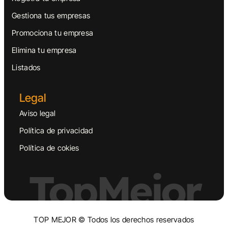
Gestiona tus empresas
Promociona tu empresa
Elimina tu empresa
Listados
Legal
Aviso legal
Política de privacidad
Política de cokies
TopMejor
TOP MEJOR © Todos los derechos reservados