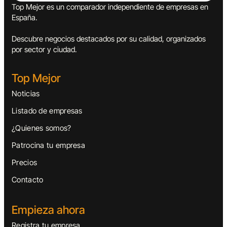
Top Mejor es un comparador independiente de empresas en
España.
Descubre negocios destacados por su calidad, organizados
por sector y ciudad.
Top Mejor
Noticias
Listado de empresas
¿Quienes somos?
Patrocina tu empresa
Precios
Contacto
Empieza ahora
Registra tu empresa