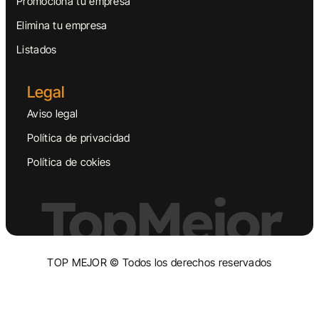
Promociona tu empresa
Elimina tu empresa
Listados
Legal
Aviso legal
Política de privacidad
Política de cokies
TopMejor
TOP MEJOR © Todos los derechos reservados