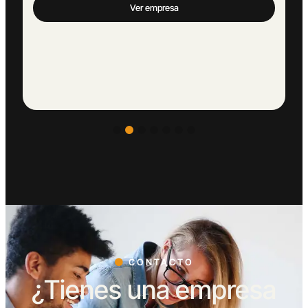
Ver empresa
CONTACTO
¿Tienes una empresa