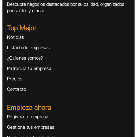
Descubre negocios destacados por su calidad, organizados
por sector y ciudad.
Top Mejor
Noticias
Listado de empresas
¿Quienes somos?
Patrocina tu empresa
Precios
Contacto
Empieza ahora
Registra tu empresa
Gestiona tus empresas