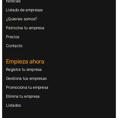
Noticias
Listado de empresas
¿Quienes somos?
Patrocina tu empresa
Precios
Contacto
Empieza ahora
Registra tu empresa
Gestiona tus empresas
Promociona tu empresa
Elimina tu empresa
Listados