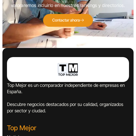
valoraremos incluirlo en nuestros rankings y directorios.
Contactar ahora
Top Mejor es un comparador independiente de empresas en
España.
Descubre negocios destacados por su calidad, organizados
por sector y ciudad.
Top Mejor