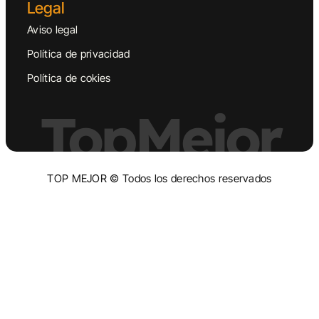
Legal
Aviso legal
Política de privacidad
Política de cokies
TopMejor
TOP MEJOR © Todos los derechos reservados