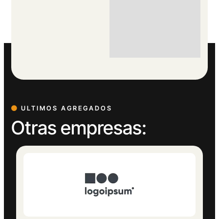
ULTIMOS AGREGADOS
Otras empresas: