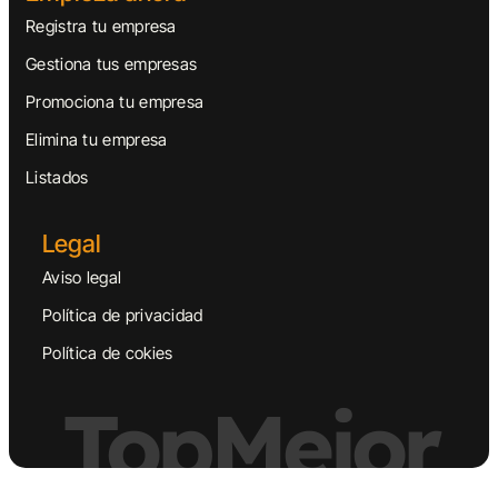
Registra tu empresa
Gestiona tus empresas
Promociona tu empresa
Elimina tu empresa
Listados
Legal
Aviso legal
Política de privacidad
Política de cokies
TopMejor