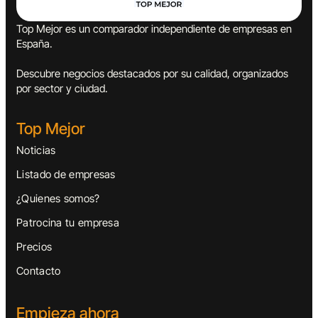
Top Mejor es un comparador independiente de empresas en
España.
Descubre negocios destacados por su calidad, organizados
por sector y ciudad.
Top Mejor
Noticias
Listado de empresas
¿Quienes somos?
Patrocina tu empresa
Precios
Contacto
Empieza ahora