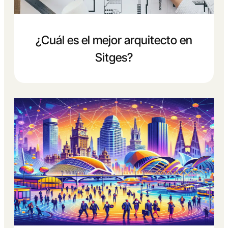
¿Cuál es el mejor arquitecto en
Sitges?