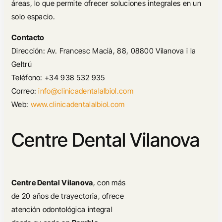
áreas, lo que permite ofrecer soluciones integrales en un
solo espacio.
Contacto
Dirección: Av. Francesc Macià, 88, 08800 Vilanova i la
Geltrú
Teléfono: +34 938 532 935
Correo:
info@clinicadentalalbiol.com
Web:
www.clinicadentalalbiol.com
Centre Dental Vilanova
Centre Dental Vilanova
, con más
de 20 años de trayectoria, ofrece
atención odontológica integral