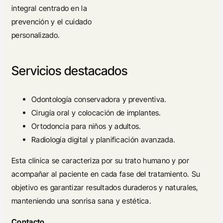
integral centrado en la
prevención y el cuidado
personalizado.
Servicios destacados
Odontología conservadora y preventiva.
Cirugía oral y colocación de implantes.
Ortodoncia para niños y adultos.
Radiología digital y planificación avanzada.
Esta clínica se caracteriza por su trato humano y por
acompañar al paciente en cada fase del tratamiento. Su
objetivo es garantizar resultados duraderos y naturales,
manteniendo una sonrisa sana y estética.
Contacto