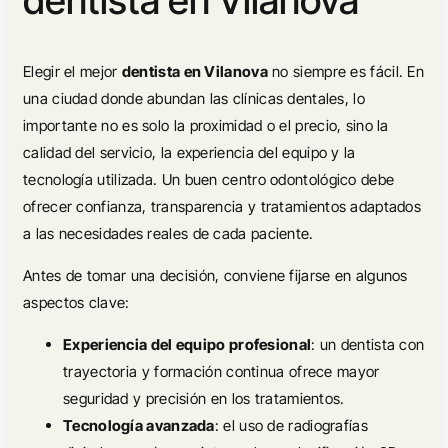
Elegir el mejor
dentista en Vilanova
no siempre es fácil. En
una ciudad donde abundan las clínicas dentales, lo
importante no es solo la proximidad o el precio, sino la
calidad del servicio, la experiencia del equipo y la
tecnología utilizada. Un buen centro odontológico debe
ofrecer confianza, transparencia y tratamientos adaptados
a las necesidades reales de cada paciente.
Antes de tomar una decisión, conviene fijarse en algunos
aspectos clave:
Experiencia del equipo profesional
: un dentista con
trayectoria y formación continua ofrece mayor
seguridad y precisión en los tratamientos.
Tecnología avanzada
: el uso de radiografías