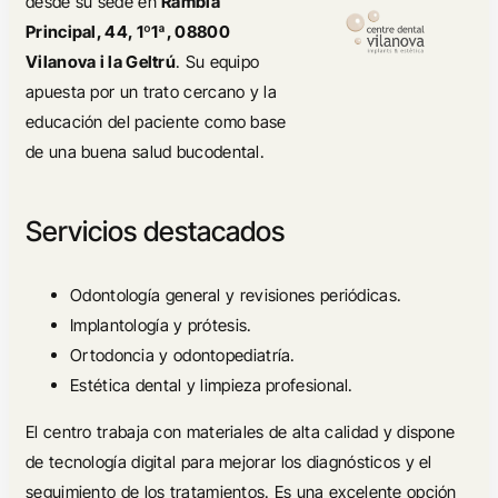
desde su sede en
Rambla
Principal, 44, 1º1ª, 08800
Vilanova i la Geltrú
. Su equipo
apuesta por un trato cercano y la
educación del paciente como base
de una buena salud bucodental.
Servicios destacados
Odontología general y revisiones periódicas.
Implantología y prótesis.
Ortodoncia y odontopediatría.
Estética dental y limpieza profesional.
El centro trabaja con materiales de alta calidad y dispone
de tecnología digital para mejorar los diagnósticos y el
seguimiento de los tratamientos. Es una excelente opción