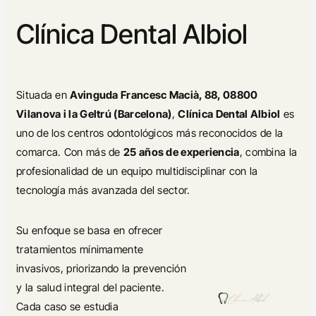
Clínica Dental Albiol
Situada en
Avinguda Francesc Macià, 88, 08800
Vilanova i la Geltrú (Barcelona)
,
Clínica Dental Albiol
es
uno de los centros odontológicos más reconocidos de la
comarca. Con más de
25 años de experiencia
, combina la
profesionalidad de un equipo multidisciplinar con la
tecnología más avanzada del sector.
Su enfoque se basa en ofrecer
tratamientos mínimamente
invasivos, priorizando la prevención
y la salud integral del paciente.
Cada caso se estudia