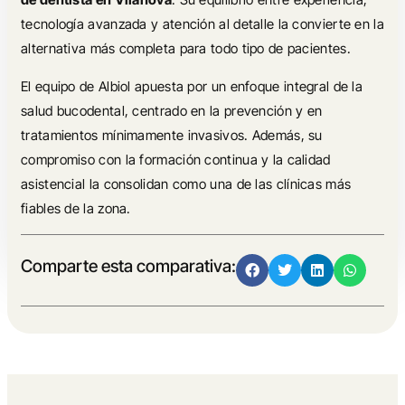
tecnología avanzada y atención al detalle la convierte en la
alternativa más completa para todo tipo de pacientes.
El equipo de Albiol apuesta por un enfoque integral de la
salud bucodental, centrado en la prevención y en
tratamientos mínimamente invasivos. Además, su
compromiso con la formación continua y la calidad
asistencial la consolidan como una de las clínicas más
fiables de la zona.
Comparte esta comparativa: