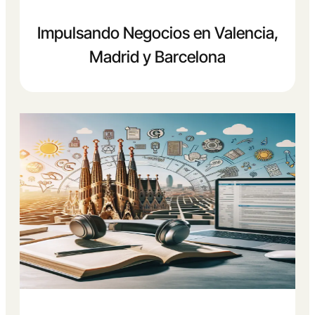
Impulsando Negocios en Valencia,
Madrid y Barcelona