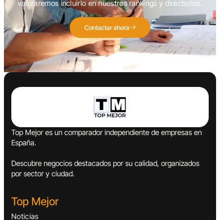
valoraremos incluirlo en nuestros rankings y directorios.
Contactar ahora
Top Mejor es un comparador independiente de empresas en
España.
Descubre negocios destacados por su calidad, organizados
por sector y ciudad.
Top Mejor
Noticias