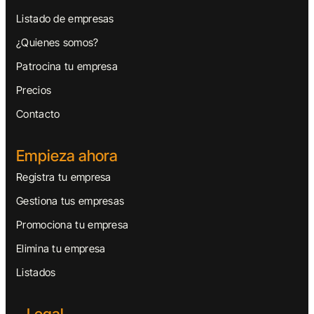
Listado de empresas
¿Quienes somos?
Patrocina tu empresa
Precios
Contacto
Empieza ahora
Registra tu empresa
Gestiona tus empresas
Promociona tu empresa
Elimina tu empresa
Listados