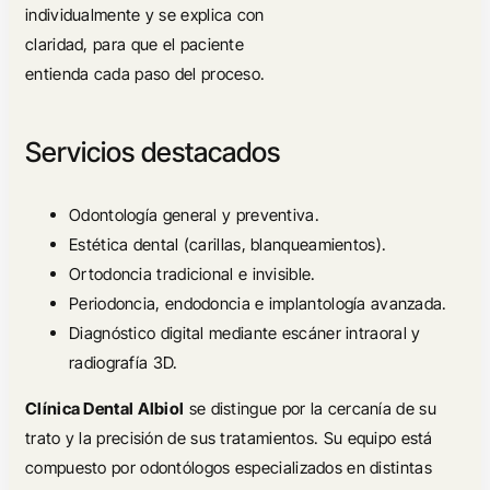
individualmente y se explica con
claridad, para que el paciente
entienda cada paso del proceso.
Servicios destacados
Odontología general y preventiva.
Estética dental (carillas, blanqueamientos).
Ortodoncia tradicional e invisible.
Periodoncia, endodoncia e implantología avanzada.
Diagnóstico digital mediante escáner intraoral y
radiografía 3D.
Clínica Dental Albiol
se distingue por la cercanía de su
trato y la precisión de sus tratamientos. Su equipo está
compuesto por odontólogos especializados en distintas