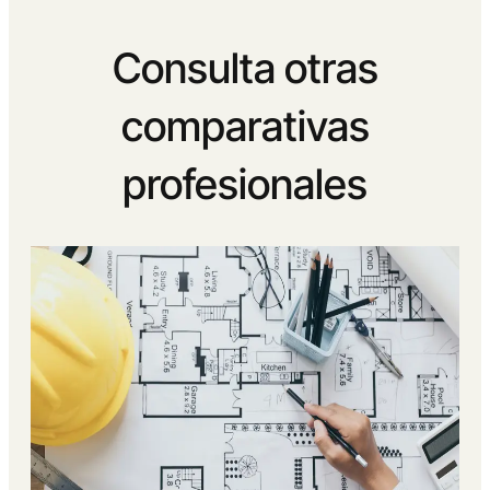
Consulta otras
comparativas
profesionales