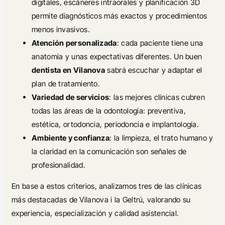
digitales, escáneres intraorales y planificación 3D
permite diagnósticos más exactos y procedimientos
menos invasivos.
Atención personalizada
: cada paciente tiene una
anatomía y unas expectativas diferentes. Un buen
dentista en Vilanova
sabrá escuchar y adaptar el
plan de tratamiento.
Variedad de servicios
: las mejores clínicas cubren
todas las áreas de la odontología: preventiva,
estética, ortodoncia, periodoncia e implantología.
Ambiente y confianza
: la limpieza, el trato humano y
la claridad en la comunicación son señales de
profesionalidad.
En base a estos criterios, analizamos tres de las clínicas
más destacadas de Vilanova i la Geltrú, valorando su
experiencia, especialización y calidad asistencial.