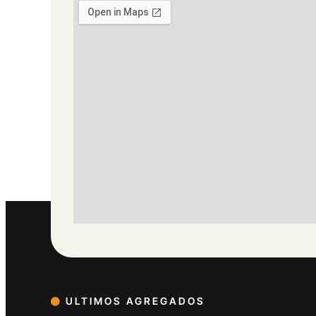
ULTIMOS AGREGADOS