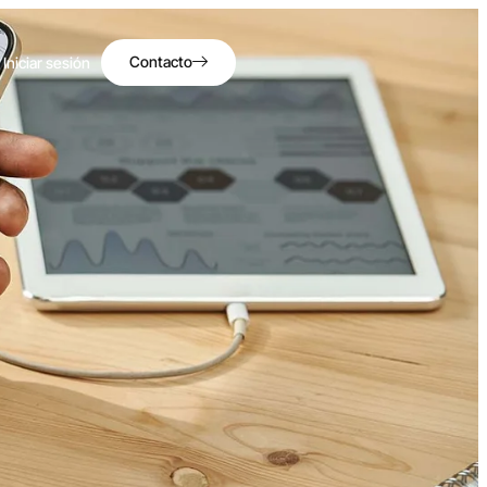
Contacto
Iniciar sesión