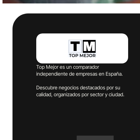
Top Mejor es un comparador
independiente de empresas en España.
Descubre negocios destacados por su
calidad, organizados por sector y ciudad.