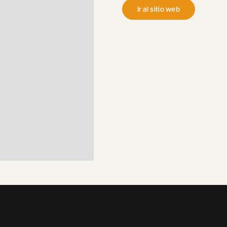
Ir al sitio web