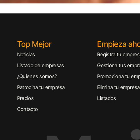
Top Mejor
Empieza ah
Noticias
Registra tu empre
Listado de empresas
Gestiona tus empr
¿Quienes somos?
Promociona tu em
Patrocina tu empresa
Elimina tu empresa
Precios
Listados
Contacto