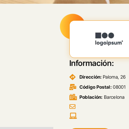
Información:
Dirección:
Paloma, 26
Código Postal:
08001
Población:
Barcelona