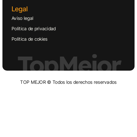
Legal
Aviso legal
Política de privacidad
Política de cokies
TopMejor
TOP MEJOR © Todos los derechos reservados