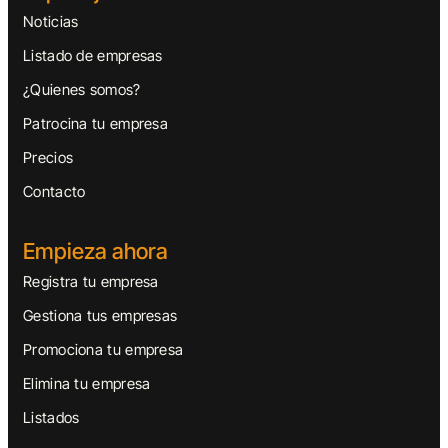
Noticias
Listado de empresas
¿Quienes somos?
Patrocina tu empresa
Precios
Contacto
Empieza ahora
Registra tu empresa
Gestiona tus empresas
Promociona tu empresa
Elimina tu empresa
Listados