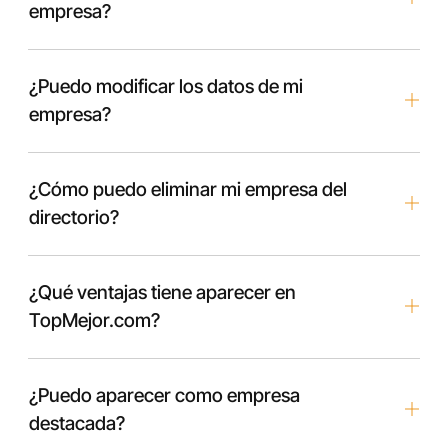
empresa?
¿Puedo modificar los datos de mi
empresa?
¿Cómo puedo eliminar mi empresa del
directorio?
¿Qué ventajas tiene aparecer en
TopMejor.com?
¿Puedo aparecer como empresa
destacada?