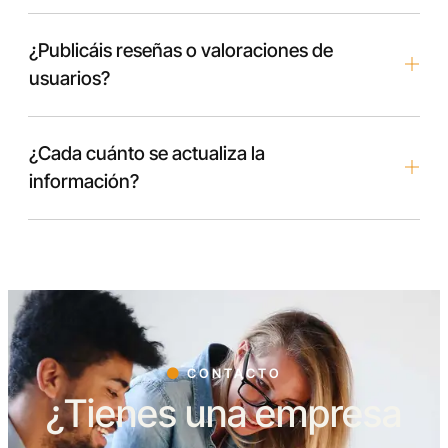
¿Publicáis reseñas o valoraciones de
usuarios?
¿Cada cuánto se actualiza la
información?
CONTACTO
¿Tienes una empresa