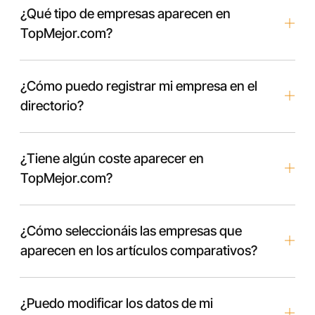
¿Qué tipo de empresas aparecen en
TopMejor.com?
¿Cómo puedo registrar mi empresa en el
directorio?
¿Tiene algún coste aparecer en
TopMejor.com?
¿Cómo seleccionáis las empresas que
aparecen en los artículos comparativos?
¿Puedo modificar los datos de mi