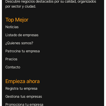
Descubre negocios destacados por su calidad, organizados
por sector y ciudad.
Top Mejor
Noticias
Listado de empresas
¿Quienes somos?
Patrocina tu empresa
Precios
Contacto
Empieza ahora
Registra tu empresa
Gestiona tus empresas
Promociona tu empresa