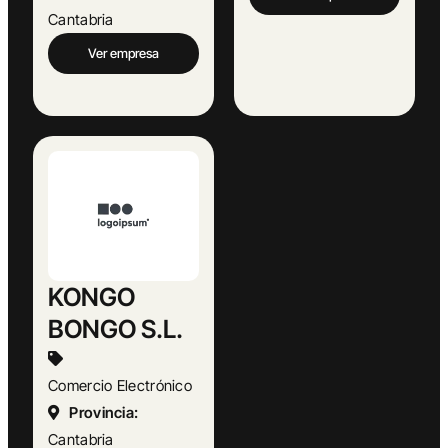
Cantabria
Ver empresa
KONGO
BONGO S.L.
Comercio Electrónico
Provincia:
Cantabria