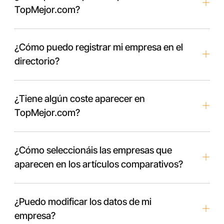
TopMejor.com?
¿Cómo puedo registrar mi empresa en el
directorio?
¿Tiene algún coste aparecer en
TopMejor.com?
¿Cómo seleccionáis las empresas que
aparecen en los artículos comparativos?
¿Puedo modificar los datos de mi
empresa?