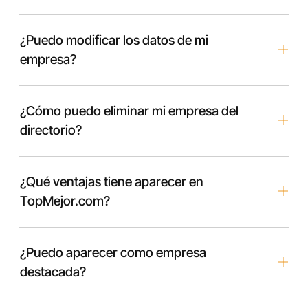
¿Puedo modificar los datos de mi
empresa?
¿Cómo puedo eliminar mi empresa del
directorio?
¿Qué ventajas tiene aparecer en
TopMejor.com?
¿Puedo aparecer como empresa
destacada?