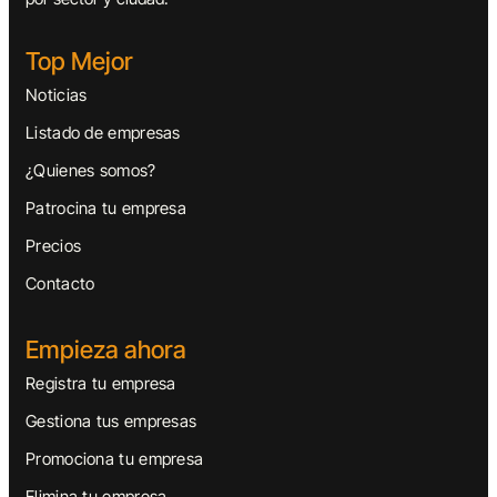
Top Mejor
Noticias
Listado de empresas
¿Quienes somos?
Patrocina tu empresa
Precios
Contacto
Empieza ahora
Registra tu empresa
Gestiona tus empresas
Promociona tu empresa
Elimina tu empresa