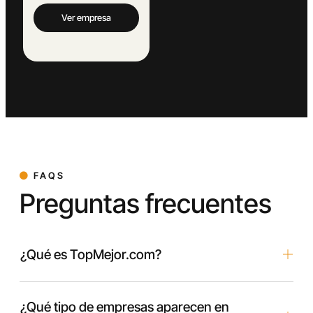
Ver empresa
FAQS
Preguntas frecuentes
¿Qué es TopMejor.com?
¿Qué tipo de empresas aparecen en