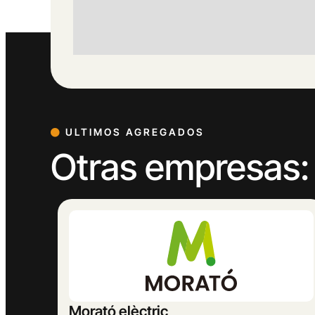
ULTIMOS AGREGADOS
Otras empresas:
MASBELL RURAL