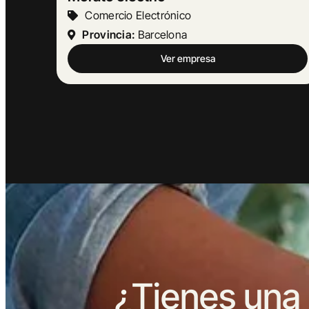
Turismo Y Hostelería
Provincia:
Barcelona
Ver empresa
¿Tienes una