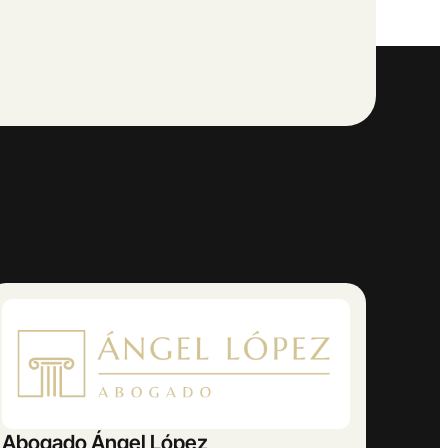
AMETRINA MUSIC